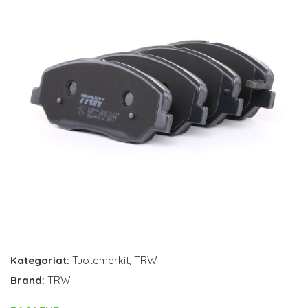
Kategoriat:
Tuotemerkit
,
TRW
Brand:
TRW