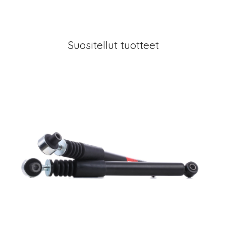
Suositellut tuotteet