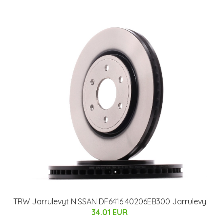
TRW Jarrulevyt NISSAN DF6416 40206EB300 Jarrulevy
34.01 EUR