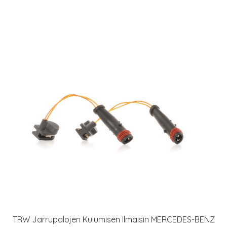
TRW Jarrupalojen Kulumisen Ilmaisin MERCEDES-BENZ