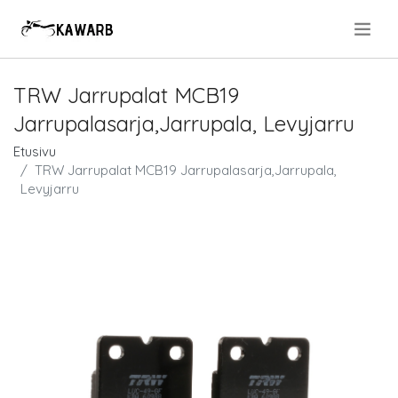
.
TRW Jarrupalat MCB19
Jarrupalasarja,Jarrupala, Levyjarru
Etusivu
TRW Jarrupalat MCB19 Jarrupalasarja,Jarrupala,
Levyjarru