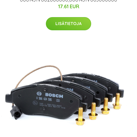
17.61 EUR
LISÄTIETOJA