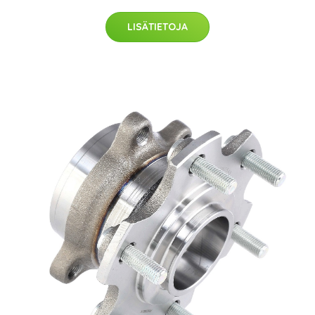
LISÄTIETOJA