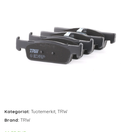
Kategoriat:
Tuotemerkit
,
TRW
Brand:
TRW