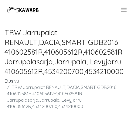
.
TRW Jarrupalat
RENAULT,DACIA,SMART GDB2016
410602581R,410605612R,410602581R
Jarrupalasarja,Jarrupala, Levyjarru
410605612R,4534200700,4534210000
Etusivu
TRW Jarrupalat RENAULT,DACIA,SMART GDB2016
410602581R,410605612R,410602581R
Jarrupalasarja,Jarrupala, Levyjarru
410605612R,4534200700,4534210000