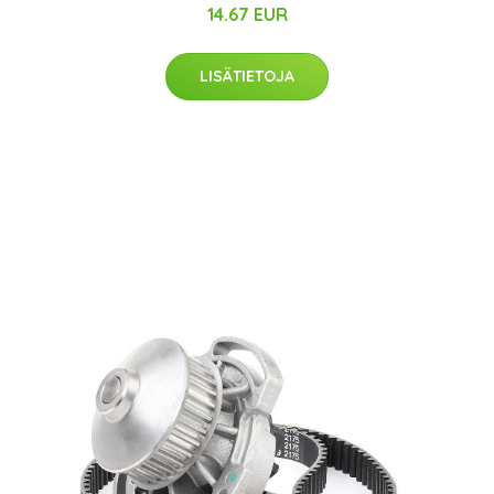
14.67 EUR
LISÄTIETOJA