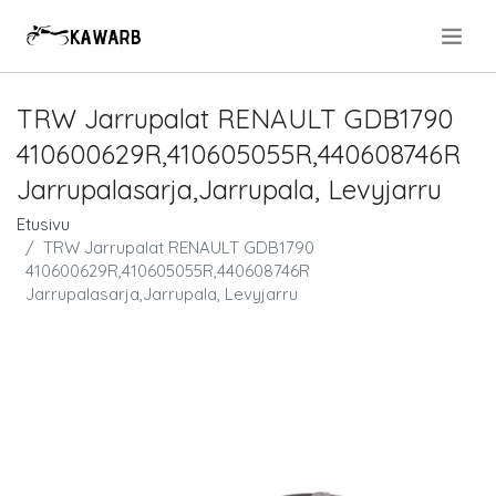
.
TRW Jarrupalat RENAULT GDB1790
410600629R,410605055R,440608746R
Jarrupalasarja,Jarrupala, Levyjarru
Etusivu
TRW Jarrupalat RENAULT GDB1790
410600629R,410605055R,440608746R
Jarrupalasarja,Jarrupala, Levyjarru