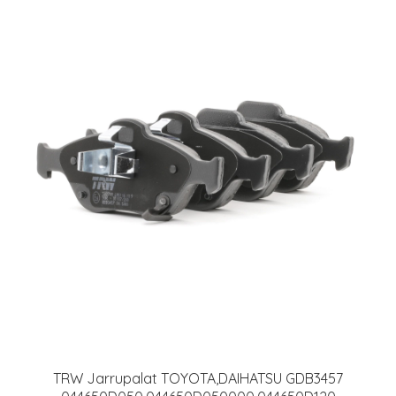
TRW Jarrupalat TOYOTA,DAIHATSU GDB3457