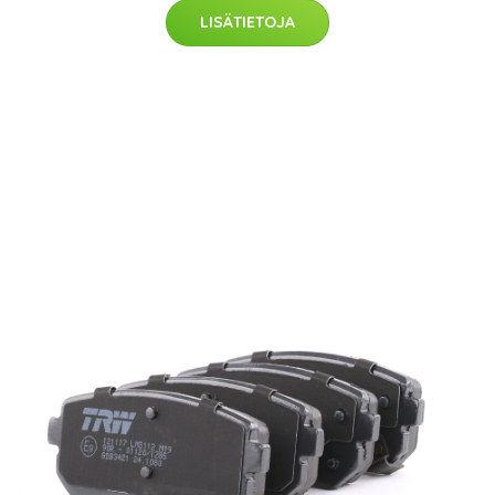
LISÄTIETOJA