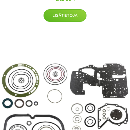
LISÄTIETOJA