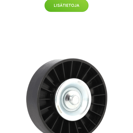
LISÄTIETOJA