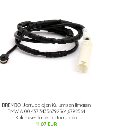
BREMBO Jarrupalojen Kulumisen Ilmaisin
BMW A 00 437 34356792564,6792564
Kulumisenilmaisin, Jarrupala
11.07 EUR