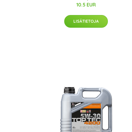
10.5 EUR
LISÄTIETOJA