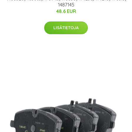
1487145
48.6 EUR
LISÄTIETOJA