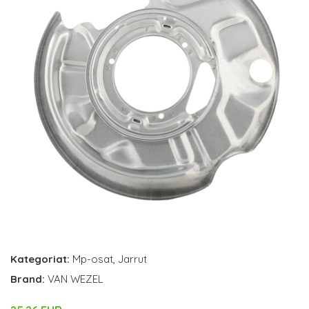
Kategoriat:
Mp-osat
,
Jarrut
Brand:
VAN WEZEL