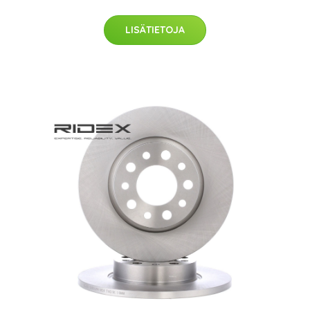
LISÄTIETOJA