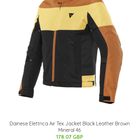
Dainese Elettrica Air Tex Jacket Black Leather Brown
Mineral 46
178.07 GBP