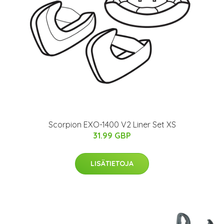
Scorpion EXO-1400 V2 Liner Set XS
31.99 GBP
LISÄTIETOJA