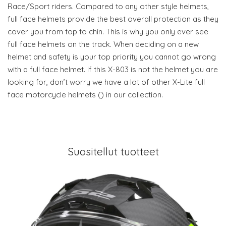
Race/Sport riders. Compared to any other style helmets,
full face helmets provide the best overall protection as they
cover you from top to chin. This is why you only ever see
full face helmets on the track. When deciding on a new
helmet and safety is your top priority you cannot go wrong
with a full face helmet. If this X-803 is not the helmet you are
looking for, don’t worry we have a lot of other X-Lite full
face motorcycle helmets () in our collection.
Suositellut tuotteet