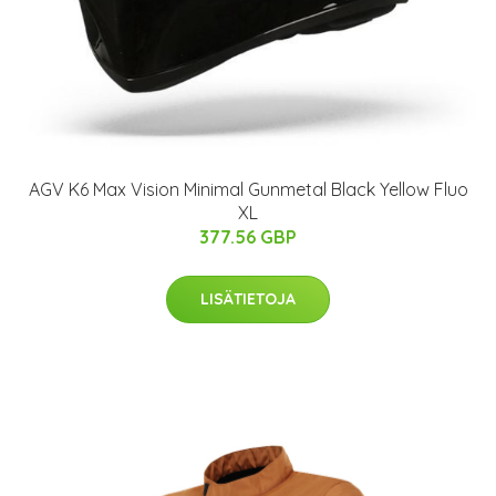
AGV K6 Max Vision Minimal Gunmetal Black Yellow Fluo
XL
377.56 GBP
LISÄTIETOJA