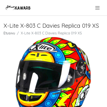
.
X-Lite X-803 C Davies Replica 019 XS
Etusivu
X-Lite X-803 C Davies Replica 019 XS