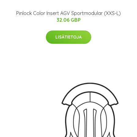
Pinlock Color Insert AGV Sportmodular (XXS-L)
32.06 GBP
LISÄTIETOJA