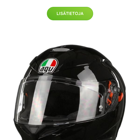
LISÄTIETOJA